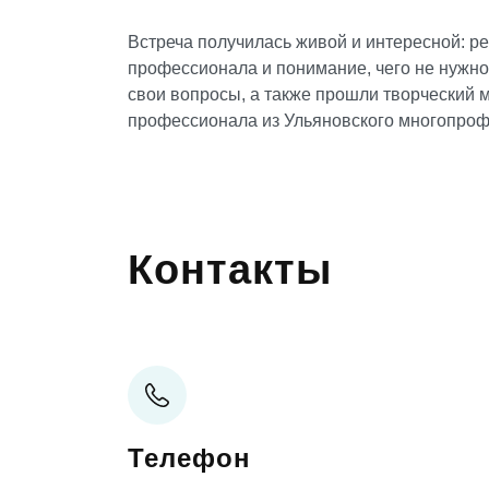
Встреча получилась живой и интересной: р
профессионала и понимание, чего не нужно 
свои вопросы, а также прошли творческий м
профессионала из Ульяновского многопроф
Контакты
Телефон