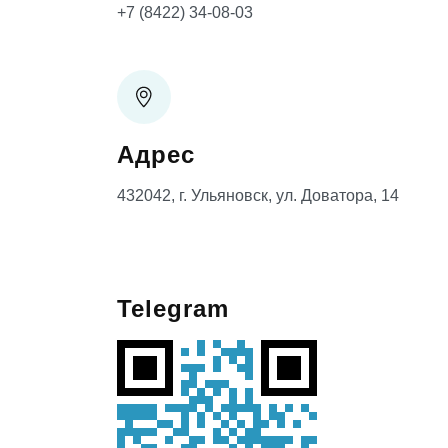
+7 (8422) 34-08-03
Адрес
432042, г. Ульяновск, ул. Доватора, 14
Telegram