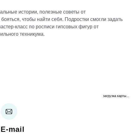
еальные истории, полезные советы от
бояться, чтобы найти себя. Подростки смогли задать
астер-класс по росписи гипсовых фигур от
ильного техникума.
загрузка карты...
E-mail