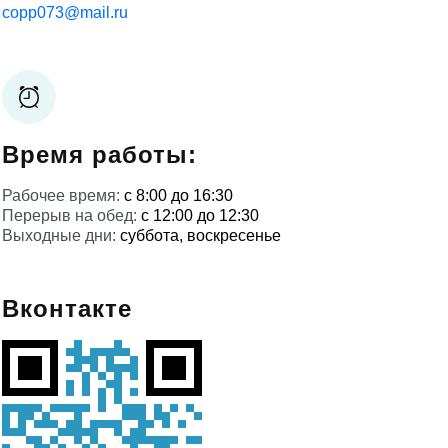
copp073@mail.ru
Время работы:
Рабочее время:
с 8:00 до 16:30
Перерыв на обед:
с 12:00 до 12:30
Выходные дни:
суббота, воскресенье
Вконтакте