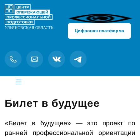
Цифровая платформа
Билет в будущее
«Билет в будущее» — это проект по
ранней
профессиональной ориентации