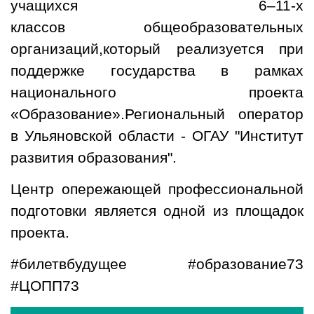
учащихся 6–11-х
классов
общеобразовательных
организаций,который реализуется при
поддержке государства в рамках
национального
проекта
«Образование».Региональный оператор
в Ульяновской области - ОГАУ "Институт
развития образования".
Центр опережающей профессиональной
подготовки является одной из площадок
проекта.
#билетвбудущее #образование73
#ЦОПП73