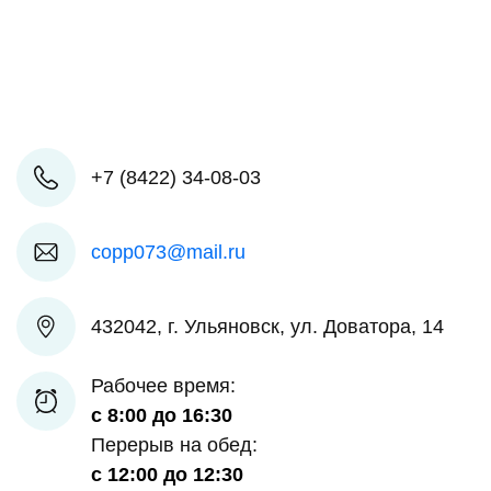
+7 (8422) 34-08-03
copp073@mail.ru
432042, г. Ульяновск, ул. Доватора, 14
Рабочее время:
с 8:00 до 16:30
Перерыв на обед:
с 12:00 до 12:30