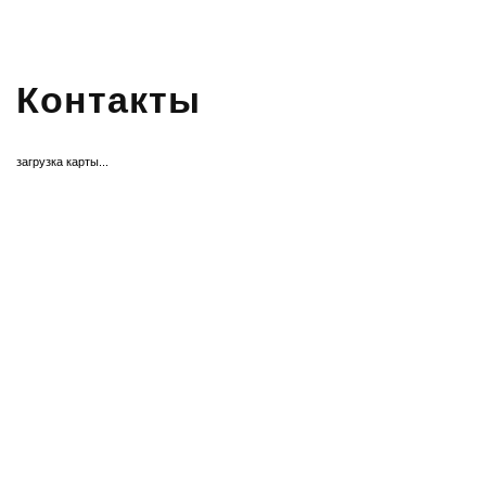
Контакты
загрузка карты...