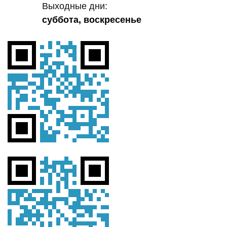
Выходные дни:
суббота, воскресенье