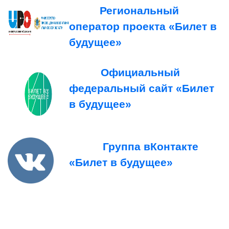
Региональный
оператор проекта «Билет в
будущее»
Официальный
федеральный сайт «Билет
в будущее»
Группа вКонтакте
«Билет в будущее»