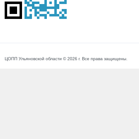
ЦОПП Ульяновской области © 2026 г. Все права защищены.