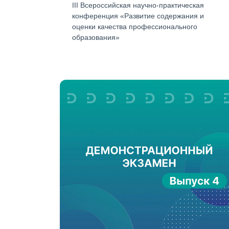
III Всероссийская научно-практическая
конференция «Развитие содержания и
оценки качества профессионального
образования»