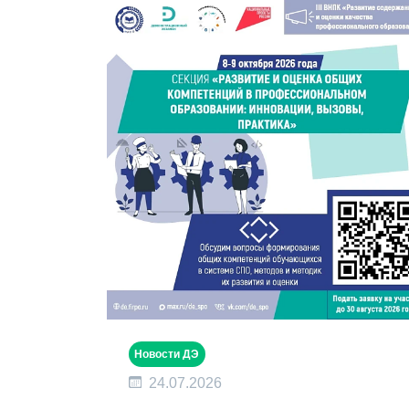
Новости ДЭ
24.07.2026