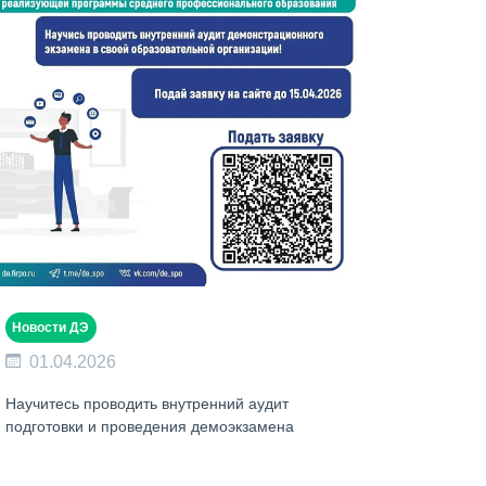
Новости ДЭ
01.04.2026
Научитесь проводить внутренний аудит
подготовки и проведения демоэкзамена