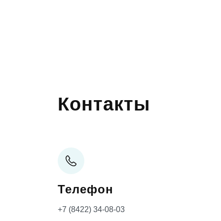
Контакты
Телефон
+7 (8422) 34-08-03