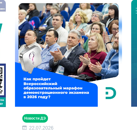
Новости ДЭ
22.07.2026