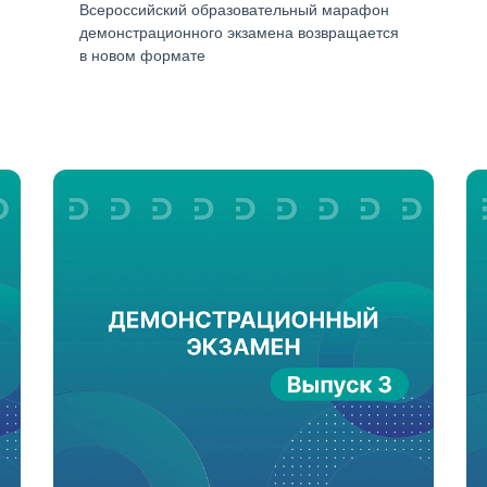
Всероссийский образовательный марафон
демонстрационного экзамена возвращается
в новом формате