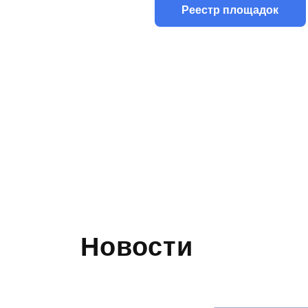
Реестр площадок
Новости