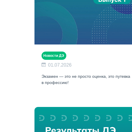
Новости ДЭ
01.07.2026
Экзамен — это не просто оценка, это путевка
в профессию!