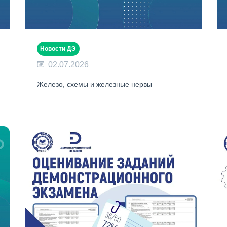
Новости ДЭ
02.07.2026
Железо, схемы и железные нервы