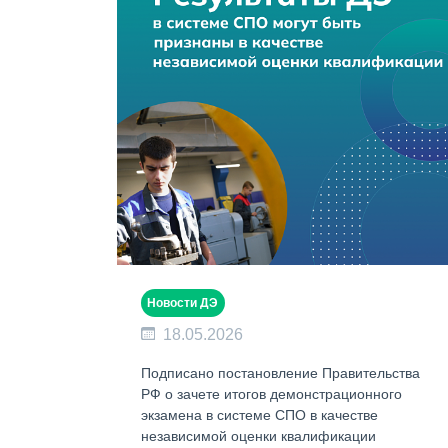
Новости ДЭ
18.05.2026
Подписано постановление Правительства
РФ о зачете итогов демонстрационного
экзамена в системе СПО в качестве
независимой оценки квалификации