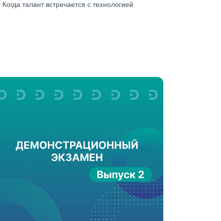
Когда талант встречается с технологией