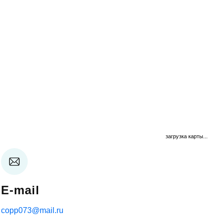
загрузка карты...
E-mail
copp073@mail.ru