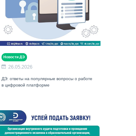
Новости ДЭ
26.05.2026
ДЭ: ответы на популярные вопросы о работе
в цифровой платформе