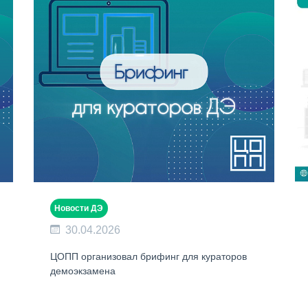
Новости ДЭ
30.04.2026
ЦОПП организовал брифинг для кураторов
демоэкзамена