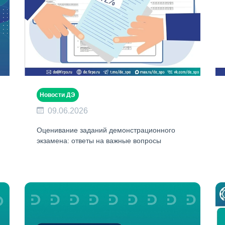
Новости ДЭ
09.06.2026
Оценивание заданий демонстрационного
экзамена: ответы на важные вопросы