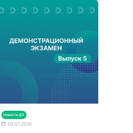
Новости ДЭ
03.07.2026