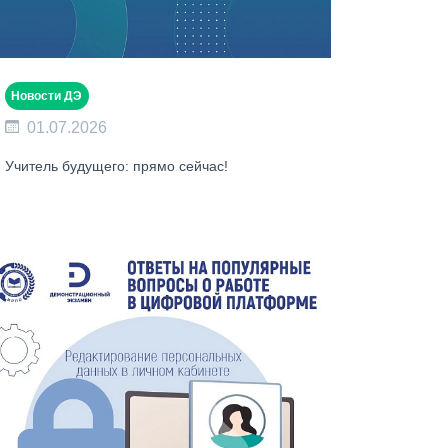
Новости ДЭ
01.07.2026
Учитель будущего: прямо сейчас!