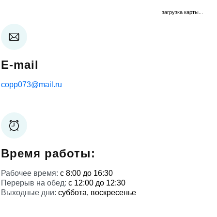
загрузка карты...
E-mail
copp073@mail.ru
Время работы:
Рабочее время:
с 8:00 до 16:30
Перерыв на обед:
с 12:00 до 12:30
Выходные дни:
суббота, воскресенье