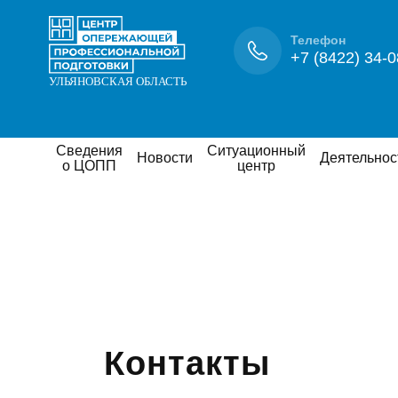
Телефон
+7 (8422) 34-0
Сведения
Ситуационный
Новости
Деятельнос
о ЦОПП
центр
Контакты