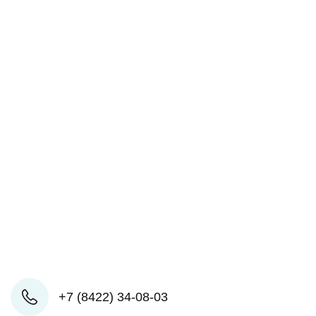
+7 (8422) 34-08-03