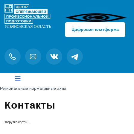
Цифровая платформа
Региональные нормативные акты
Контакты
загрузка карты...