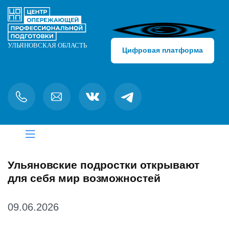
Цифровая платформа
Ульяновские подростки открывают
для себя мир возможностей
09.06.2026