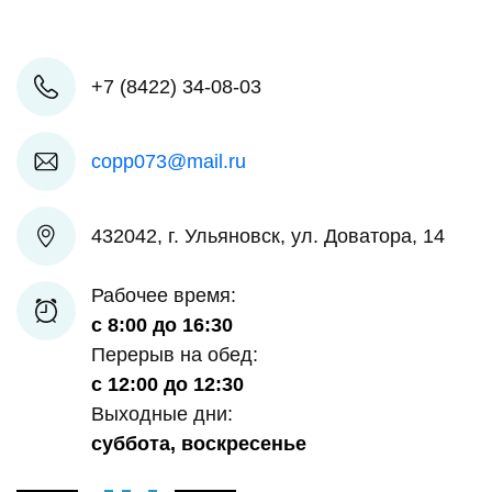
+7 (8422) 34-08-03
copp073@mail.ru
432042, г. Ульяновск, ул. Доватора, 14
Рабочее время:
с 8:00 до 16:30
Перерыв на обед:
с 12:00 до 12:30
Выходные дни:
суббота, воскресенье