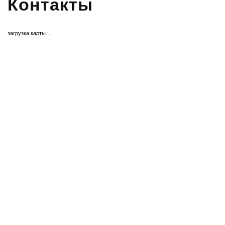
Контакты
загрузка карты...