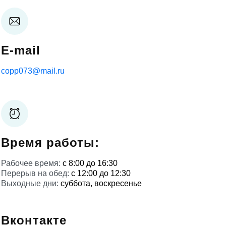
E-mail
copp073@mail.ru
Время работы:
Рабочее время:
с 8:00 до 16:30
Перерыв на обед:
с 12:00 до 12:30
Выходные дни:
суббота, воскресенье
Вконтакте