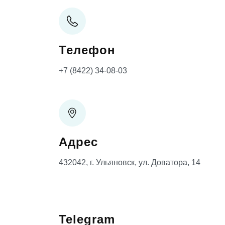
Телефон
+7 (8422) 34-08-03
Адрес
432042, г. Ульяновск, ул. Доватора, 14
Telegram