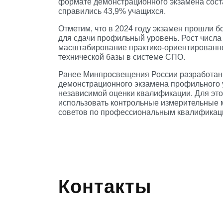
формате демонстрационного экзамена сост
справились 43,9% учащихся.
Отметим, что в 2024 году экзамен прошли б
для сдачи профильный уровень. Рост числа
масштабирование практико-ориентированно
технической базы в системе СПО.
Ранее Минпросвещения России разработа
демонстрационного экзамена профильного у
независимой оценки квалификации. Для это
использовать контрольные измерительные 
советов по профессиональным квалификац
Контакты