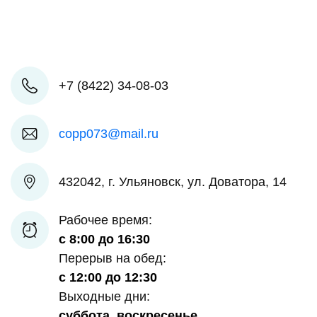
+7 (8422) 34-08-03
copp073@mail.ru
432042, г. Ульяновск, ул. Доватора, 14
Рабочее время:
с 8:00 до 16:30
Перерыв на обед:
с 12:00 до 12:30
Выходные дни:
суббота, воскресенье