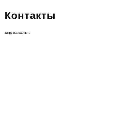
Контакты
загрузка карты...