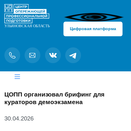
Цифровая платформа
ЦОПП организовал брифинг для
кураторов демоэкзамена
30.04.2026