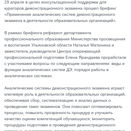
29 апреля в целях консультационной поддержки для
кураторов демонстрационного экзамена прошел брифинг
«Применение аналитических систем демонстрационного
экзамена в деятельности образовательных организаций».
В рамках брифинга референт департамента
профессионального образования Министерства просвещения
и воспитания Ульяновской области Наталья Матюнина и
заместитель руководителя Центра опережающей
профессиональной подготовки Елена Ярандаева проработали
с участниками вопросы по следующим направлениям: виды и
функции аналитических систем ДЭ; порядок работы в
аналитических системах.
Аналитические системы демонстрационного экзамена играют
ключевую роль в деятельности образовательных организаций,
обеспечивая сбор, систематизацию и анализ данных о
проведении таких экзаменов. Они помогают оптимизировать
процессы, повысить прозрачность процедур и улучшить
качество оценки компетенций обучающихся; мониторить
процедуры подготовки и проведения демонстрационного