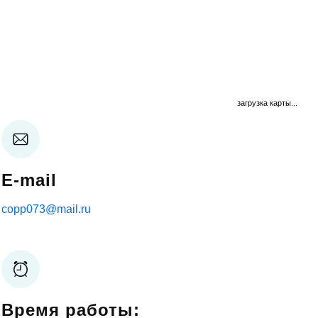
загрузка карты...
E-mail
copp073@mail.ru
Время работы: