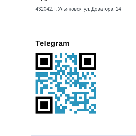
432042, г. Ульяновск, ул. Доватора, 14
Telegram