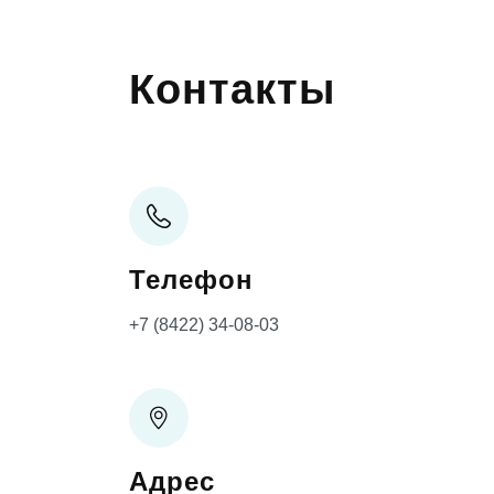
Контакты
Телефон
+7 (8422) 34-08-03
Адрес