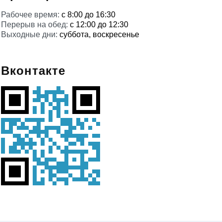
Рабочее время:
с 8:00 до 16:30
Перерыв на обед:
с 12:00 до 12:30
Выходные дни:
суббота, воскресенье
Вконтакте