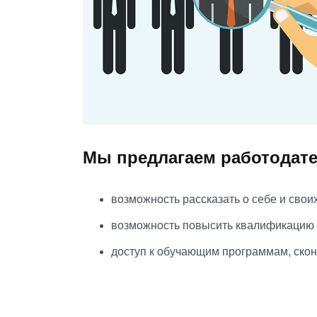
Мы предлагаем работодат
возможность рассказать о себе и свои
возможность повысить квалификацию 
доступ к обучающим программам, ско