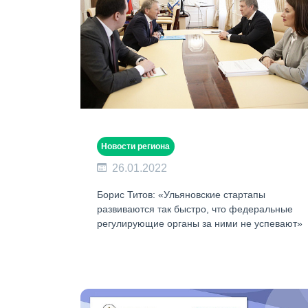
Новости региона
26.01.2022
Борис Титов: «Ульяновские стартапы
развиваются так быстро, что федеральные
регулирующие органы за ними не успевают»