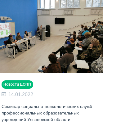
Новости ЦОПП
14.01.2022
Семинар социально-психологических служб
профессиональных образовательных
учреждений Ульяновской области