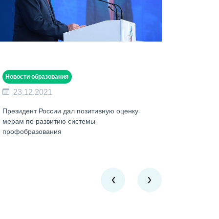
Новости образования
23.12.2021
Президент России дал позитивную оценку
мерам по развитию системы
профобразования