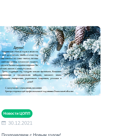
Новости ЦОПП
30.12.2021
Поздравляем с Новым годом!