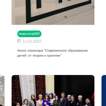
Новости ЦОПП
11.01.2022
Анонс семинара "Современное образование
детей: от теории к практике"