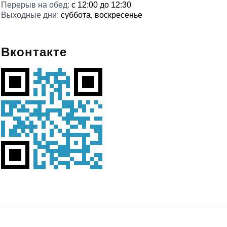
Перерыв на обед:
с 12:00 до 12:30
Выходные дни:
суббота, воскресенье
Вконтакте