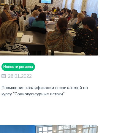
Новости региона
26.01.2022
Повышение квалификации воспитателей по
курсу "Социокультурные истоки"