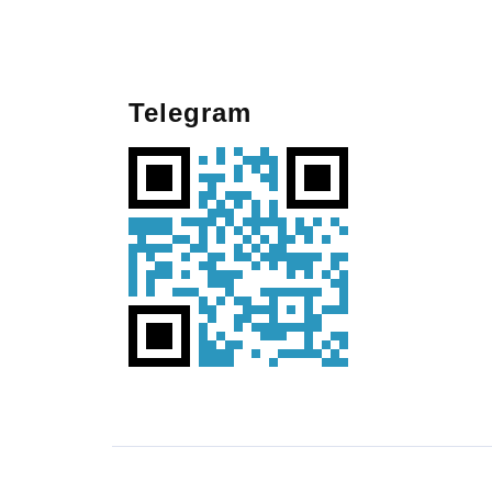
Telegram