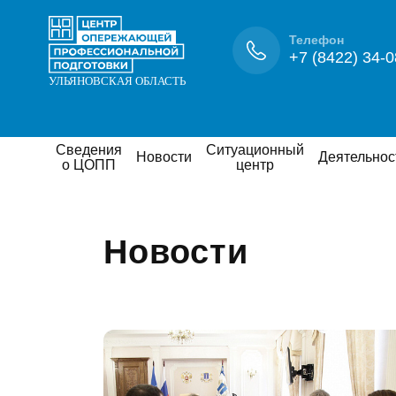
Телефон
+7 (8422) 34-0
Сведения
Ситуационный
Новости
Деятельнос
о ЦОПП
центр
Новости