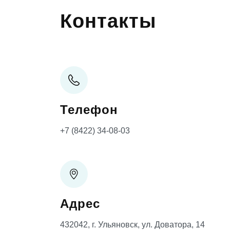
Контакты
Телефон
+7 (8422) 34-08-03
Адрес
432042, г. Ульяновск, ул. Доватора, 14