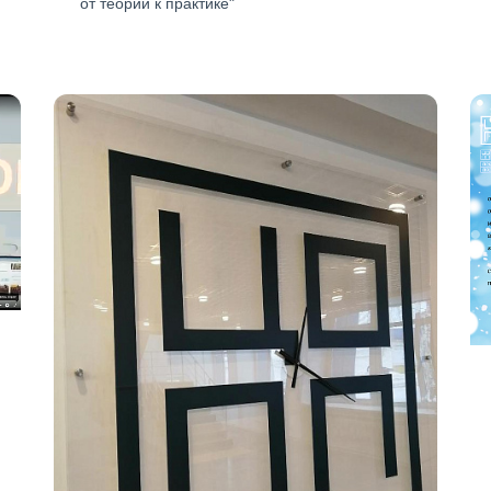
от теории к практике"