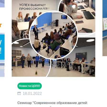
Новости ЦОПП
18.01.2022
Семинар "Современное образование детей: