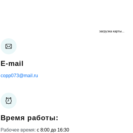
загрузка карты...
E-mail
copp073@mail.ru
Время работы:
Рабочее время:
с 8:00 до 16:30