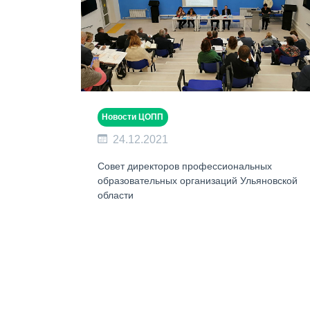
Новости ЦОПП
24.12.2021
Совет директоров профессиональных
образовательных организаций Ульяновской
области