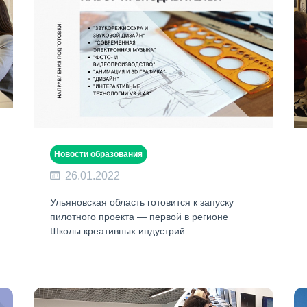
Новости образования
26.01.2022
Ульяновская область готовится к запуску
пилотного проекта — первой в регионе
Школы креативных индустрий