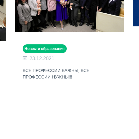
Новости образования
23.12.2021
ВСЕ ПРОФЕССИИ ВАЖНЫ, ВСЕ
ПРОФЕССИИ НУЖНЫ!!!