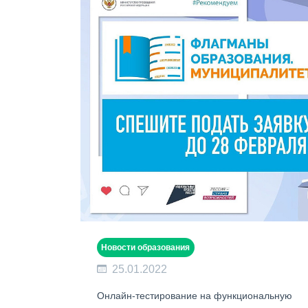
Новости образования
25.01.2022
Онлайн-тестирование на функциональную