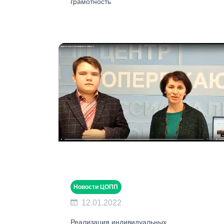
грамотность
Новости ЦОПП
12.01.2022
Реализация индивидуальных