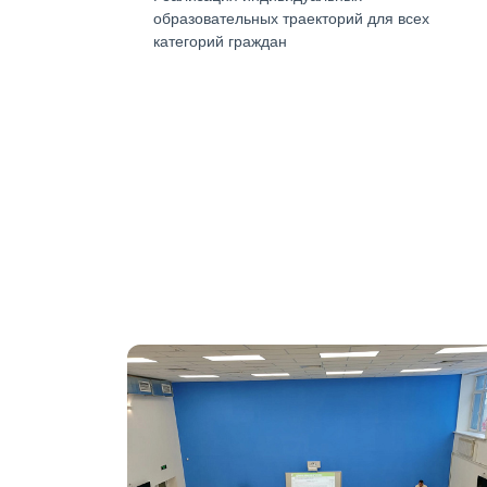
образовательных траекторий для всех
категорий граждан